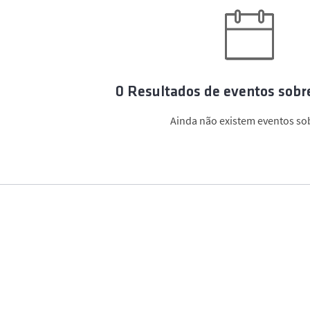
0 Resultados de eventos sobr
Ainda não existem eventos sob