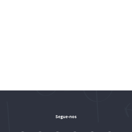
Segue-nos