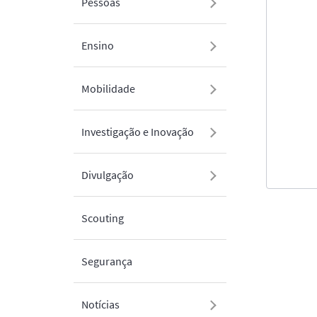
Pessoas
Ensino
Mobilidade
Investigação e Inovação
Divulgação
Scouting
Segurança
Notícias