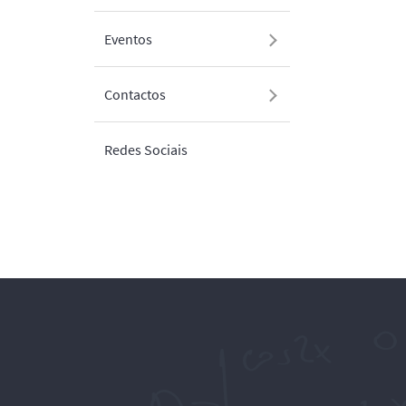
Eventos
Contactos
Redes Sociais