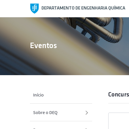
DEPARTAMENTO DE ENGENHARIA QUÍMICA
Eventos
Concur
Início
Sobre o DEQ