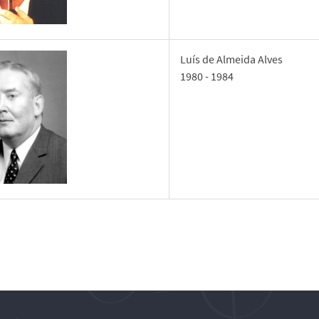
Luís de Almeida Alves
1980 - 1984