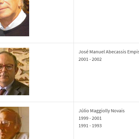
José Manuel Abecassis Empi
2001 - 2002
Júlio Maggiolly Novais
1999 - 2001
1991 - 1993