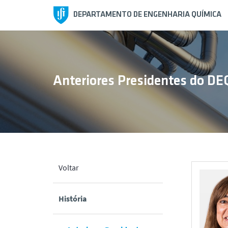
DEPARTAMENTO DE ENGENHARIA QUÍMICA
Anteriores Presidentes do DE
Voltar
História