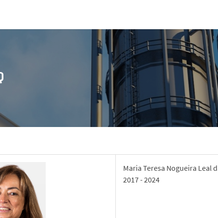
Q
Maria Teresa Nogueira Leal d
2017 - 2024