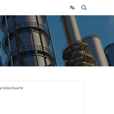
a Silva Duarte