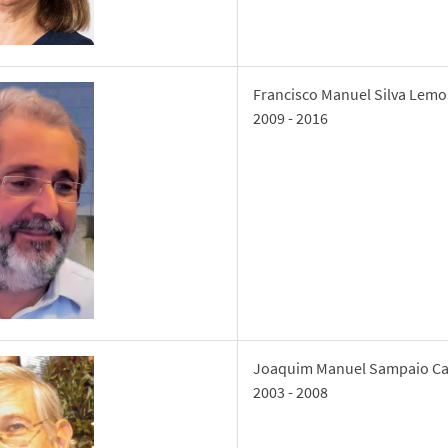
Francisco Manuel Silva Lemo
2009 - 2016
Joaquim Manuel Sampaio Ca
2003 - 2008