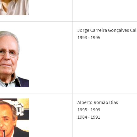
Jorge Carreira Gonçalves Ca
1993 - 1995
Alberto Romão Dias
1995 - 1999
1984 - 1991