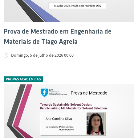
Prova de Mestrado em Engenharia de
Materiais de Tiago Agrela
Domingo, 5 de julho de 2026 00:00
PROVAS ACADÉMICAS