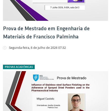
Prova de Mestrado em Engenharia de
Materiais de Francisco Palminha
Segunda-feira, 6 de julho de 2026 07:32
PROVAS ACADÉMICAS