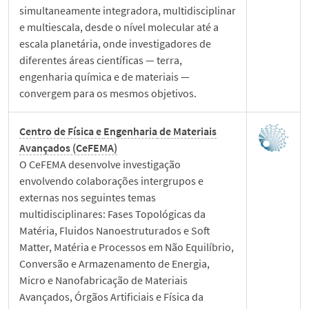
simultaneamente integradora, multidisciplinar
e multiescala, desde o nível molecular até a
escala planetária, onde investigadores de
diferentes áreas científicas — terra,
engenharia química e de materiais —
convergem para os mesmos objetivos.
Centro de Física e
Engenharia
de Materiais
Avançados (CeFEMA)
O CeFEMA desenvolve investigação
envolvendo colaborações intergrupos e
externas nos seguintes temas
multidisciplinares: Fases Topológicas da
Matéria, Fluidos Nanoestruturados e Soft
Matter, Matéria e Processos em Não Equilíbrio,
Conversão e Armazenamento de Energia,
Micro e Nanofabricação de Materiais
Avançados, Órgãos Artificiais e Física da