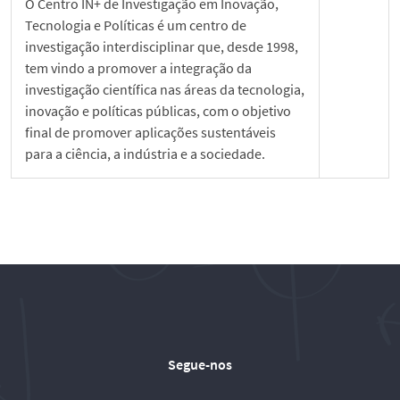
O Centro IN+ de Investigação em Inovação,
Tecnologia e Políticas é um centro de
investigação interdisciplinar que, desde 1998,
tem vindo a promover a integração da
investigação científica nas áreas da tecnologia,
inovação e políticas públicas, com o objetivo
final de promover aplicações sustentáveis
para a ciência, a indústria e a sociedade.
Segue-nos