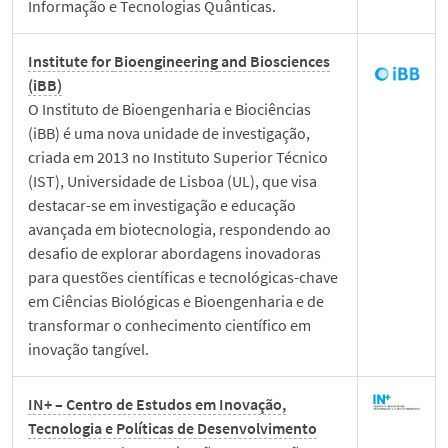
Informação e Tecnologias Quânticas.
Institute for
Bioengineering
and Biosciences
(iBB)
O Instituto de Bioengenharia e Biociências
(iBB) é uma nova unidade de investigação,
criada em 2013 no Instituto Superior Técnico
(IST), Universidade de Lisboa (UL), que visa
destacar-se em investigação e educação
avançada em biotecnologia, respondendo ao
desafio de explorar abordagens inovadoras
para questões científicas e tecnológicas-chave
em Ciências Biológicas e Bioengenharia e de
transformar o conhecimento científico em
inovação tangível.
IN+ – Centro de Estudos em Inovação,
Tecnologia e Políticas de Desenvolvimento